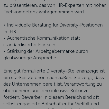
zu präsentieren, das von HR-Experten mit hoher
Fachkompetenz wahrgenommen wird.
• Individuelle Beratung für Diversity-Positionen
im HR
• Authentische Kommunikation statt
standardisierter Floskeln
• Stärkung der Arbeitgebermarke durch
glaubwürdige Ansprache
Eine gut formulierte Diversity-Stellenanzeige ist
ein starkes Zeichen nach außen. Sie zeigt, dass
das Unternehmen bereit ist, Verantwortung zu
übernehmen und eine inklusive Kultur zu
fördern. Bewerber in diesem Bereich sind oft
selbst engagierte Botschafter für Vielfalt und