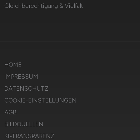
Gleichberechtigung & Vielfalt
HOME
IMPRESSUM
DATENSCHUTZ
COOKIE-EINSTELLUNGEN
AGB
BILDQUELLEN
KI-TRANSPARENZ