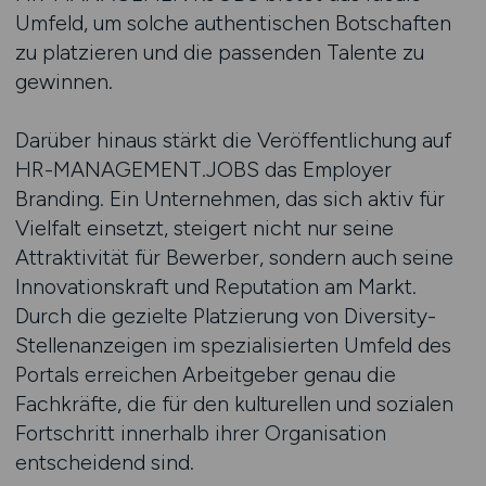
Umfeld, um solche authentischen Botschaften
zu platzieren und die passenden Talente zu
gewinnen.
Darüber hinaus stärkt die Veröffentlichung auf
HR-MANAGEMENT.JOBS das Employer
Branding. Ein Unternehmen, das sich aktiv für
Vielfalt einsetzt, steigert nicht nur seine
Attraktivität für Bewerber, sondern auch seine
Innovationskraft und Reputation am Markt.
Durch die gezielte Platzierung von Diversity-
Stellenanzeigen im spezialisierten Umfeld des
Portals erreichen Arbeitgeber genau die
Fachkräfte, die für den kulturellen und sozialen
Fortschritt innerhalb ihrer Organisation
entscheidend sind.