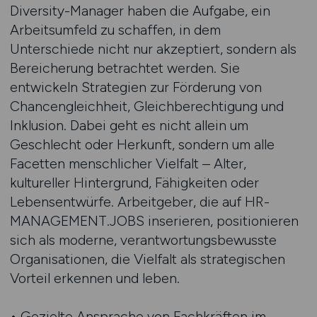
Diversity-Manager haben die Aufgabe, ein
Arbeitsumfeld zu schaffen, in dem
Unterschiede nicht nur akzeptiert, sondern als
Bereicherung betrachtet werden. Sie
entwickeln Strategien zur Förderung von
Chancengleichheit, Gleichberechtigung und
Inklusion. Dabei geht es nicht allein um
Geschlecht oder Herkunft, sondern um alle
Facetten menschlicher Vielfalt – Alter,
kultureller Hintergrund, Fähigkeiten oder
Lebensentwürfe. Arbeitgeber, die auf HR-
MANAGEMENT.JOBS inserieren, positionieren
sich als moderne, verantwortungsbewusste
Organisationen, die Vielfalt als strategischen
Vorteil erkennen und leben.
• Gezielte Ansprache von Fachkräften im