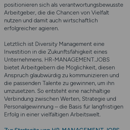
positionieren sich als verantwortungsbewusste
Arbeitgeber, die die Chancen von Vielfalt
nutzen und damit auch wirtschaftlich
erfolgreicher agieren.
Letztlich ist Diversity Management eine
Investition in die Zukunftsfähigkeit eines
Unternehmens. HR-MANAGEMENT.JOBS
bietet Arbeitgebern die Möglichkeit, diesen
Anspruch glaubwürdig zu kommunizieren und
die passenden Talente zu gewinnen, um ihn
umzusetzen. So entsteht eine nachhaltige
Verbindung zwischen Werten, Strategie und
Personalgewinnung – die Basis für langfristigen
Erfolg in einer vielfältigen Arbeitswelt.