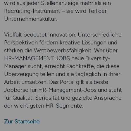
wird aus jeder Stellenanzeige mehr als ein
Recruiting-Instrument – sie wird Teil der
Unternehmenskultur.
Vielfalt bedeutet Innovation. Unterschiedliche
Perspektiven fördern kreative Lösungen und
stärken die Wettbewerbsfähigkeit. Wer über
HR-MANAGEMENT.JOBS neue Diversity-
Manager sucht, erreicht Fachkräfte, die diese
Überzeugung teilen und sie tagtäglich in ihrer
Arbeit umsetzen. Das Portal gilt als beste
Jobbörse für HR-Management-Jobs und steht
für Qualität, Seriosität und gezielte Ansprache
der wichtigsten HR-Segmente.
Zur Startseite