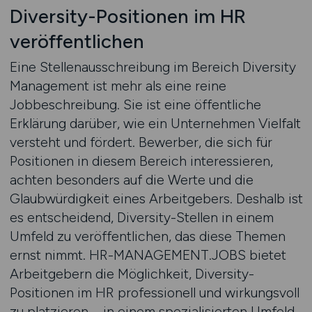
Diversity-Positionen im HR
veröffentlichen
Eine Stellenausschreibung im Bereich Diversity
Management ist mehr als eine reine
Jobbeschreibung. Sie ist eine öffentliche
Erklärung darüber, wie ein Unternehmen Vielfalt
versteht und fördert. Bewerber, die sich für
Positionen in diesem Bereich interessieren,
achten besonders auf die Werte und die
Glaubwürdigkeit eines Arbeitgebers. Deshalb ist
es entscheidend, Diversity-Stellen in einem
Umfeld zu veröffentlichen, das diese Themen
ernst nimmt. HR-MANAGEMENT.JOBS bietet
Arbeitgebern die Möglichkeit, Diversity-
Positionen im HR professionell und wirkungsvoll
zu platzieren – in einem spezialisierten Umfeld,