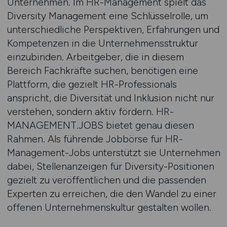
Unternehmen. Im HR-Management spielt das
Diversity Management eine Schlüsselrolle, um
unterschiedliche Perspektiven, Erfahrungen und
Kompetenzen in die Unternehmensstruktur
einzubinden. Arbeitgeber, die in diesem
Bereich Fachkräfte suchen, benötigen eine
Plattform, die gezielt HR-Professionals
anspricht, die Diversität und Inklusion nicht nur
verstehen, sondern aktiv fördern. HR-
MANAGEMENT.JOBS bietet genau diesen
Rahmen. Als führende Jobbörse für HR-
Management-Jobs unterstützt sie Unternehmen
dabei, Stellenanzeigen für Diversity-Positionen
gezielt zu veröffentlichen und die passenden
Experten zu erreichen, die den Wandel zu einer
offenen Unternehmenskultur gestalten wollen.