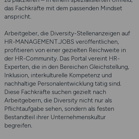
das Fachkräfte mit dem passenden Mindset
anspricht.
Arbeitgeber, die Diversity-Stellenanzeigen auf
HR-MANAGEMENT.JOBS veröffentlichen,
profitieren von einer gezielten Reichweite in
der HR-Community. Das Portal vereint HR-
Experten, die in den Bereichen Gleichstellung,
Inklusion, interkulturelle Kompetenz und
nachhaltige Personalentwicklung tätig sind.
Diese Fachkräfte suchen gezielt nach
Arbeitgebern, die Diversity nicht nur als
Pflichtaufgabe sehen, sondern als festen
Bestandteil ihrer Unternehmenskultur
begreifen.