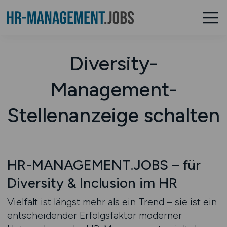
Diversity-
Management-
Stellenanzeige schalten
HR-MANAGEMENT.JOBS – für
Diversity & Inclusion im HR
Vielfalt ist längst mehr als ein Trend – sie ist ein
entscheidender Erfolgsfaktor moderner