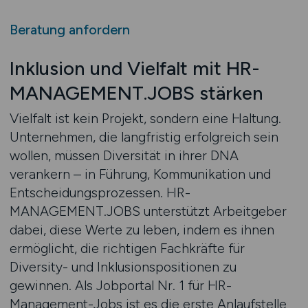
Beratung anfordern
Inklusion und Vielfalt mit HR-
MANAGEMENT.JOBS stärken
Vielfalt ist kein Projekt, sondern eine Haltung.
Unternehmen, die langfristig erfolgreich sein
wollen, müssen Diversität in ihrer DNA
verankern – in Führung, Kommunikation und
Entscheidungsprozessen. HR-
MANAGEMENT.JOBS unterstützt Arbeitgeber
dabei, diese Werte zu leben, indem es ihnen
ermöglicht, die richtigen Fachkräfte für
Diversity- und Inklusionspositionen zu
gewinnen. Als Jobportal Nr. 1 für HR-
Management-Jobs ist es die erste Anlaufstelle