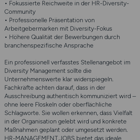
• Fokussierte Reichweite in der HR-Diversity-
Community
• Professionelle Präsentation von
Arbeitgebermarken mit Diversity-Fokus
• Höhere Qualität der Bewerbungen durch
branchenspezifische Ansprache
Ein professionell verfasstes Stellenangebot im
Diversity Management sollte die
Unternehmenswerte klar widerspiegeln.
Fachkräfte achten darauf, dass in der
Ausschreibung authentisch kommuniziert wird –
ohne leere Floskeln oder oberflächliche
Schlagworte. Sie wollen erkennen, dass Vielfalt
in der Organisation gelebt wird und konkrete
Maßnahmen geplant oder umgesetzt werden.
HR-MANAGEMENT.JOBS bietet das ideale