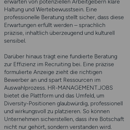
erwarten von potenziellen Arbeitgebern klare
Haltung und Wertebewusstsein. Eine
professionelle Beratung stellt sicher, dass diese
Erwartungen erfüllt werden – sprachlich
präzise, inhaltlich überzeugend und kulturell
sensibel.
Darüber hinaus trägt eine fundierte Beratung
zur Effizienz im Recruiting bei. Eine präzise
formulierte Anzeige zieht die richtigen
Bewerber an und spart Ressourcen im
Auswahlprozess. HR-MANAGEMENT.JOBS
bietet die Plattform und das Umfeld, um
Diversity-Positionen glaubwürdig, professionell
und wirkungsvoll zu platzieren. So können
Unternehmen sicherstellen, dass ihre Botschaft
nicht nur gehört, sondern verstanden wird.