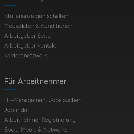
Stellenanzeigen schalten
Mediadaten & Konditionen
Arbeitgeber Seite
Arbeitgeber Kontakt
Karrierenetzwerk
Für Arbeitnehmer
HR-Management Jobs suchen
Jobfinder
Arbeitnehmer Registrierung
Social Media & Networks