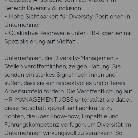
Bereich Diversity & Inclusion
• Hohe Sichtbarkeit für Diversity-Positionen in
Unternehmen
• Qualitative Reichweite unter HR-Experten mit
Spezialisierung auf Vielfalt
Unternehmen, die Diversity-Management-
Stellen veröffentlichen, zeigen Haltung. Sie
senden ein starkes Signal nach innen und
außen, dass sie ein respektvolles und offenes
Arbeitsumfeld fördern. Die Veröffentlichung auf
HR-MANAGEMENT.JOBS unterstützt sie dabei,
diese Botschaft gezielt an Fachkräfte zu
richten, die über Know-how, Empathie und
Führungskompetenz verfügen, um Diversität im
Unternehmen wirkungsvoll zu verankern. So