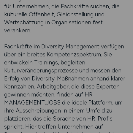
für Unternehmen, die Fachkräfte suchen, die
kulturelle Offenheit, Gleichstellung und
Wertschätzung in Organisationen fest
verankern.
Fachkräfte im Diversity Management verfügen
über ein breites Kompetenzspektrum. Sie
entwickeln Trainings, begleiten
Kulturveränderungsprozesse und messen den
Erfolg von Diversity-Maßnahmen anhand klarer
Kennzahlen. Arbeitgeber, die diese Experten
gewinnen möchten, finden auf HR-
MANAGEMENT.JOBS die ideale Plattform, um
ihre Ausschreibungen in einem Umfeld zu
platzieren, das die Sprache von HR-Profis
spricht. Hier treffen Unternehmen auf