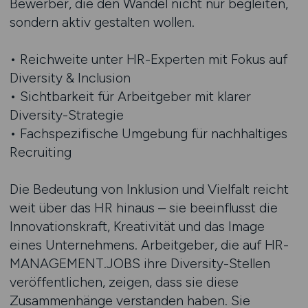
Bewerber, die den Wandel nicht nur begleiten,
sondern aktiv gestalten wollen.
• Reichweite unter HR-Experten mit Fokus auf
Diversity & Inclusion
• Sichtbarkeit für Arbeitgeber mit klarer
Diversity-Strategie
• Fachspezifische Umgebung für nachhaltiges
Recruiting
Die Bedeutung von Inklusion und Vielfalt reicht
weit über das HR hinaus – sie beeinflusst die
Innovationskraft, Kreativität und das Image
eines Unternehmens. Arbeitgeber, die auf HR-
MANAGEMENT.JOBS ihre Diversity-Stellen
veröffentlichen, zeigen, dass sie diese
Zusammenhänge verstanden haben. Sie