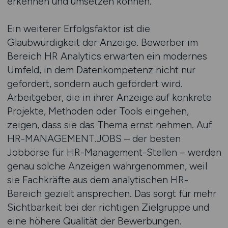
erkennen und umsetzen können.
Ein weiterer Erfolgsfaktor ist die
Glaubwürdigkeit der Anzeige. Bewerber im
Bereich HR Analytics erwarten ein modernes
Umfeld, in dem Datenkompetenz nicht nur
gefordert, sondern auch gefördert wird.
Arbeitgeber, die in ihrer Anzeige auf konkrete
Projekte, Methoden oder Tools eingehen,
zeigen, dass sie das Thema ernst nehmen. Auf
HR-MANAGEMENT.JOBS – der besten
Jobbörse für HR-Management-Stellen – werden
genau solche Anzeigen wahrgenommen, weil
sie Fachkräfte aus dem analytischen HR-
Bereich gezielt ansprechen. Das sorgt für mehr
Sichtbarkeit bei der richtigen Zielgruppe und
eine höhere Qualität der Bewerbungen.