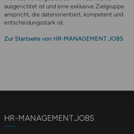
ausgerichtet ist und eine exklusive Zielgruppe
anspricht, die datenorientiert, kompetent und
entscheidungsstark ist.
Zur Startseite von HR-MANAGEMENT.JOBS
HR-MANAGEMENT.JOBS