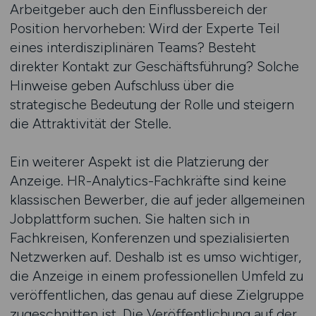
Arbeitgeber auch den Einflussbereich der
Position hervorheben: Wird der Experte Teil
eines interdisziplinären Teams? Besteht
direkter Kontakt zur Geschäftsführung? Solche
Hinweise geben Aufschluss über die
strategische Bedeutung der Rolle und steigern
die Attraktivität der Stelle.
Ein weiterer Aspekt ist die Platzierung der
Anzeige. HR-Analytics-Fachkräfte sind keine
klassischen Bewerber, die auf jeder allgemeinen
Jobplattform suchen. Sie halten sich in
Fachkreisen, Konferenzen und spezialisierten
Netzwerken auf. Deshalb ist es umso wichtiger,
die Anzeige in einem professionellen Umfeld zu
veröffentlichen, das genau auf diese Zielgruppe
zugeschnitten ist. Die Veröffentlichung auf der