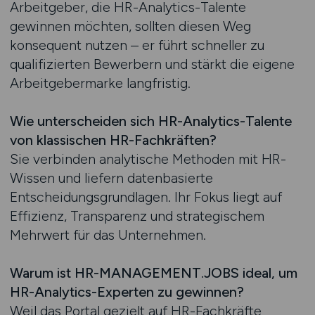
Arbeitgeber, die HR-Analytics-Talente
gewinnen möchten, sollten diesen Weg
konsequent nutzen – er führt schneller zu
qualifizierten Bewerbern und stärkt die eigene
Arbeitgebermarke langfristig.
Wie unterscheiden sich HR-Analytics-Talente
von klassischen HR-Fachkräften?
Sie verbinden analytische Methoden mit HR-
Wissen und liefern datenbasierte
Entscheidungsgrundlagen. Ihr Fokus liegt auf
Effizienz, Transparenz und strategischem
Mehrwert für das Unternehmen.
Warum ist HR-MANAGEMENT.JOBS ideal, um
HR-Analytics-Experten zu gewinnen?
Weil das Portal gezielt auf HR-Fachkräfte