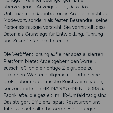
überzeugende Anzeige zeigt, dass das
Unternehmen datenbasiertes Arbeiten nicht als
Modewort, sondern als festen Bestandteil seiner
Personalstrategie versteht. Sie vermittelt, dass
Daten als Grundlage für Entwicklung, Führung
und Zukunftsfähigkeit dienen.
Die Veröffentlichung auf einer spezialisierten
Plattform bietet Arbeitgebern den Vorteil,
ausschließlich die richtige Zielgruppe zu
erreichen. Während allgemeine Portale eine
große, aber unspezifische Reichweite haben,
konzentriert sich HR-MANAGEMENT.JOBS auf
Fachkräfte, die gezielt im HR-Umfeld tätig sind.
Das steigert Effizienz, spart Ressourcen und
führt zu nachhaltig besseren Besetzungen.