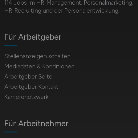
114 Jobs im HR-Management, Personal­marketing,
HR-Recruiting und der Personalentwicklung.
Für Arbeitgeber
Stellenanzeigen schalten
Mediadaten & Konditionen
Arbeitgeber Seite
Arbeitgeber Kontakt
Karrierenetzwerk
Für Arbeitnehmer