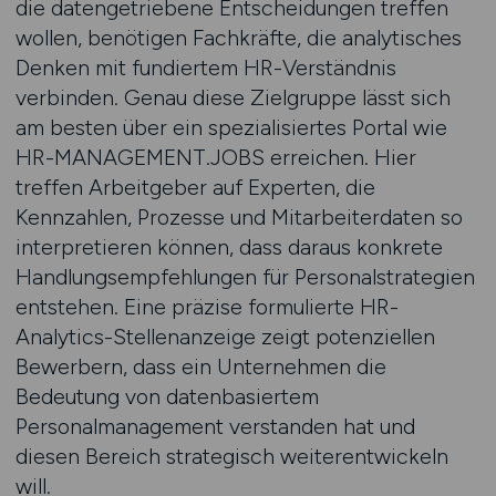
die datengetriebene Entscheidungen treffen
wollen, benötigen Fachkräfte, die analytisches
Denken mit fundiertem HR-Verständnis
verbinden. Genau diese Zielgruppe lässt sich
am besten über ein spezialisiertes Portal wie
HR-MANAGEMENT.JOBS erreichen. Hier
treffen Arbeitgeber auf Experten, die
Kennzahlen, Prozesse und Mitarbeiterdaten so
interpretieren können, dass daraus konkrete
Handlungsempfehlungen für Personalstrategien
entstehen. Eine präzise formulierte HR-
Analytics-Stellenanzeige zeigt potenziellen
Bewerbern, dass ein Unternehmen die
Bedeutung von datenbasiertem
Personalmanagement verstanden hat und
diesen Bereich strategisch weiterentwickeln
will.