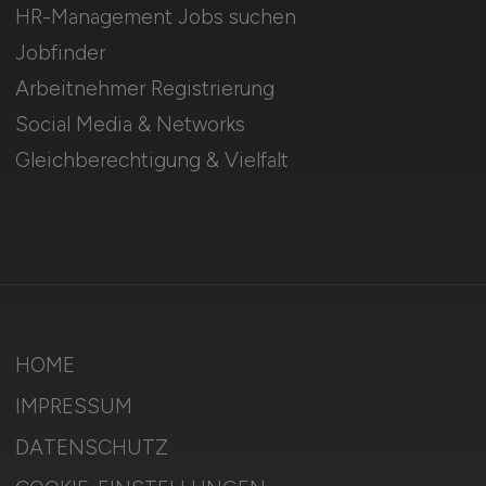
HR-Management Jobs suchen
Jobfinder
Arbeitnehmer Registrierung
Social Media & Networks
Gleichberechtigung & Vielfalt
HOME
IMPRESSUM
DATENSCHUTZ