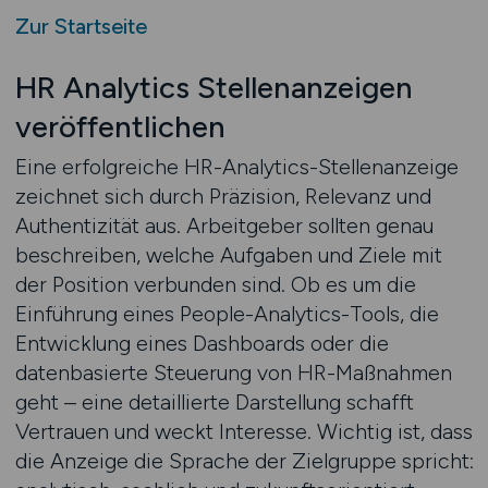
Zur Startseite
HR Analytics Stellenanzeigen
veröffentlichen
Eine erfolgreiche HR-Analytics-Stellenanzeige
zeichnet sich durch Präzision, Relevanz und
Authentizität aus. Arbeitgeber sollten genau
beschreiben, welche Aufgaben und Ziele mit
der Position verbunden sind. Ob es um die
Einführung eines People-Analytics-Tools, die
Entwicklung eines Dashboards oder die
datenbasierte Steuerung von HR-Maßnahmen
geht – eine detaillierte Darstellung schafft
Vertrauen und weckt Interesse. Wichtig ist, dass
die Anzeige die Sprache der Zielgruppe spricht: