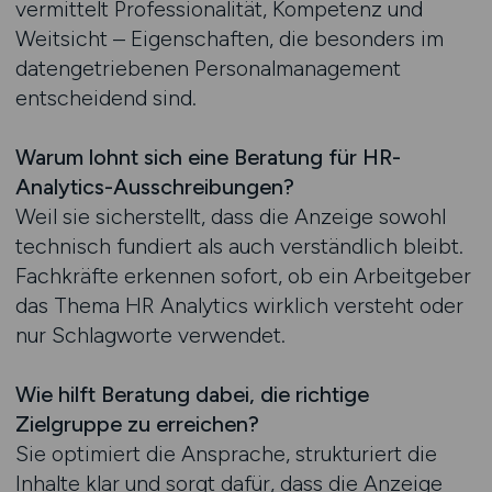
vermittelt Professionalität, Kompetenz und
Weitsicht – Eigenschaften, die besonders im
datengetriebenen Personalmanagement
entscheidend sind.
Warum lohnt sich eine Beratung für HR-
Analytics-Ausschreibungen?
Weil sie sicherstellt, dass die Anzeige sowohl
technisch fundiert als auch verständlich bleibt.
Fachkräfte erkennen sofort, ob ein Arbeitgeber
das Thema HR Analytics wirklich versteht oder
nur Schlagworte verwendet.
Wie hilft Beratung dabei, die richtige
Zielgruppe zu erreichen?
Sie optimiert die Ansprache, strukturiert die
Inhalte klar und sorgt dafür, dass die Anzeige