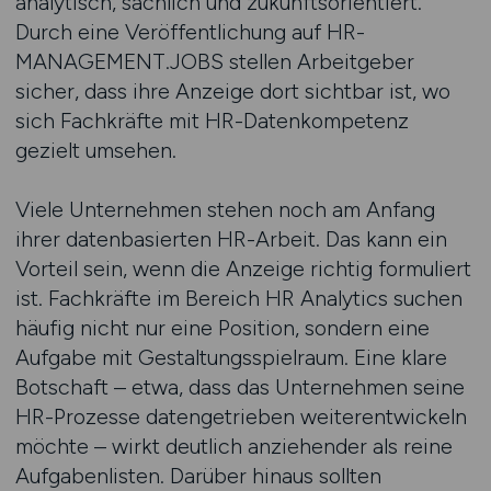
analytisch, sachlich und zukunftsorientiert.
Durch eine Veröffentlichung auf HR-
MANAGEMENT.JOBS stellen Arbeitgeber
sicher, dass ihre Anzeige dort sichtbar ist, wo
sich Fachkräfte mit HR-Datenkompetenz
gezielt umsehen.
Viele Unternehmen stehen noch am Anfang
ihrer datenbasierten HR-Arbeit. Das kann ein
Vorteil sein, wenn die Anzeige richtig formuliert
ist. Fachkräfte im Bereich HR Analytics suchen
häufig nicht nur eine Position, sondern eine
Aufgabe mit Gestaltungsspielraum. Eine klare
Botschaft – etwa, dass das Unternehmen seine
HR-Prozesse datengetrieben weiterentwickeln
möchte – wirkt deutlich anziehender als reine
Aufgabenlisten. Darüber hinaus sollten