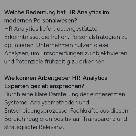
Welche Bedeutung hat HR Analytics im
modernen Personalwesen?
HR Analytics liefert datengestützte
Erkenntnisse, die helfen, Personalstrategien zu
optimieren. Unternehmen nutzen diese
Analysen, um Entscheidungen zu objektivieren
und Potenziale frühzeitig zu erkennen.
Wie können Arbeitgeber HR-Analytics-
Experten gezielt ansprechen?
Durch eine klare Darstellung der eingesetzten
Systeme, Analysemethoden und
Entscheidungsprozesse. Fachkräfte aus diesem
Bereich reagieren positiv auf Transparenz und
strategische Relevanz.