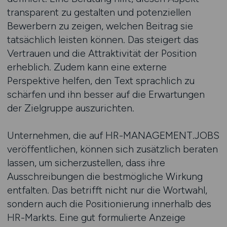
transparent zu gestalten und potenziellen
Bewerbern zu zeigen, welchen Beitrag sie
tatsächlich leisten können. Das steigert das
Vertrauen und die Attraktivität der Position
erheblich. Zudem kann eine externe
Perspektive helfen, den Text sprachlich zu
schärfen und ihn besser auf die Erwartungen
der Zielgruppe auszurichten.
Unternehmen, die auf HR-MANAGEMENT.JOBS
veröffentlichen, können sich zusätzlich beraten
lassen, um sicherzustellen, dass ihre
Ausschreibungen die bestmögliche Wirkung
entfalten. Das betrifft nicht nur die Wortwahl,
sondern auch die Positionierung innerhalb des
HR-Markts. Eine gut formulierte Anzeige