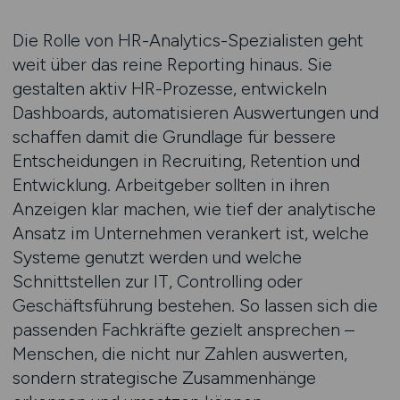
Die Rolle von HR-Analytics-Spezialisten geht
weit über das reine Reporting hinaus. Sie
gestalten aktiv HR-Prozesse, entwickeln
Dashboards, automatisieren Auswertungen und
schaffen damit die Grundlage für bessere
Entscheidungen in Recruiting, Retention und
Entwicklung. Arbeitgeber sollten in ihren
Anzeigen klar machen, wie tief der analytische
Ansatz im Unternehmen verankert ist, welche
Systeme genutzt werden und welche
Schnittstellen zur IT, Controlling oder
Geschäftsführung bestehen. So lassen sich die
passenden Fachkräfte gezielt ansprechen –
Menschen, die nicht nur Zahlen auswerten,
sondern strategische Zusammenhänge