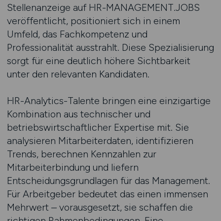
Stellenanzeige auf HR-MANAGEMENT.JOBS
veröffentlicht, positioniert sich in einem
Umfeld, das Fachkompetenz und
Professionalität ausstrahlt. Diese Spezialisierung
sorgt für eine deutlich höhere Sichtbarkeit
unter den relevanten Kandidaten.
HR-Analytics-Talente bringen eine einzigartige
Kombination aus technischer und
betriebswirtschaftlicher Expertise mit. Sie
analysieren Mitarbeiterdaten, identifizieren
Trends, berechnen Kennzahlen zur
Mitarbeiterbindung und liefern
Entscheidungsgrundlagen für das Management.
Für Arbeitgeber bedeutet das einen immensen
Mehrwert – vorausgesetzt, sie schaffen die
richtigen Rahmenbedingungen. Eine