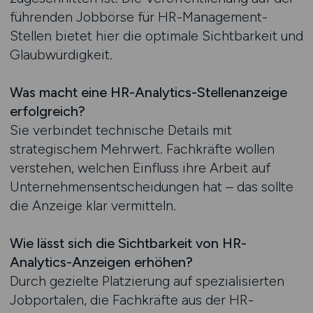
führenden Jobbörse für HR-Management-
Stellen bietet hier die optimale Sichtbarkeit und
Glaubwürdigkeit.
Was macht eine HR-Analytics-Stellenanzeige
erfolgreich?
Sie verbindet technische Details mit
strategischem Mehrwert. Fachkräfte wollen
verstehen, welchen Einfluss ihre Arbeit auf
Unternehmensentscheidungen hat – das sollte
die Anzeige klar vermitteln.
Wie lässt sich die Sichtbarkeit von HR-
Analytics-Anzeigen erhöhen?
Durch gezielte Platzierung auf spezialisierten
Jobportalen, die Fachkräfte aus der HR-