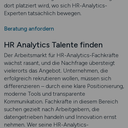
dort platziert wird, wo sich HR-Analytics-
Experten tatsächlich bewegen.
Beratung anfordern
HR Analytics Talente finden
Der Arbeitsmarkt für HR-Analytics-Fachkräfte
wächst rasant, und die Nachfrage übersteigt
vielerorts das Angebot. Unternehmen, die
erfolgreich rekrutieren wollen, müssen sich
differenzieren – durch eine klare Positionierung,
moderne Tools und transparente
Kommunikation. Fachkräfte in diesem Bereich
suchen gezielt nach Arbeitgebern, die
datengetrieben handeln und Innovation ernst
nehmen. Wer seine HR-Analytics-