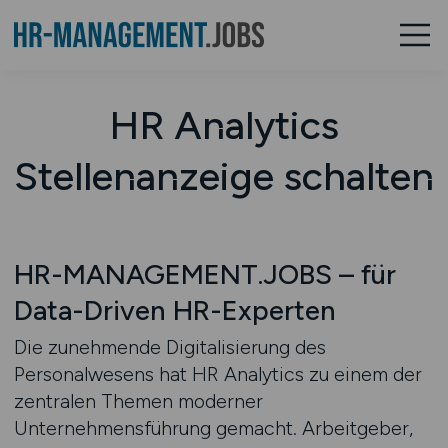
HR Analytics
Stellenanzeige schalten
HR-MANAGEMENT.JOBS – für
Data-Driven HR-Experten
Die zunehmende Digitalisierung des
Personalwesens hat HR Analytics zu einem der
zentralen Themen moderner
Unternehmensführung gemacht. Arbeitgeber,