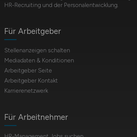
HR-Recruiting und der Personalentwicklung.
Für Arbeitgeber
Stellenanzeigen schalten
Mediadaten & Konditionen
Arbeitgeber Seite
Arbeitgeber Kontakt
Karrierenetzwerk
Für Arbeitnehmer
HR-Management Jobs suchen