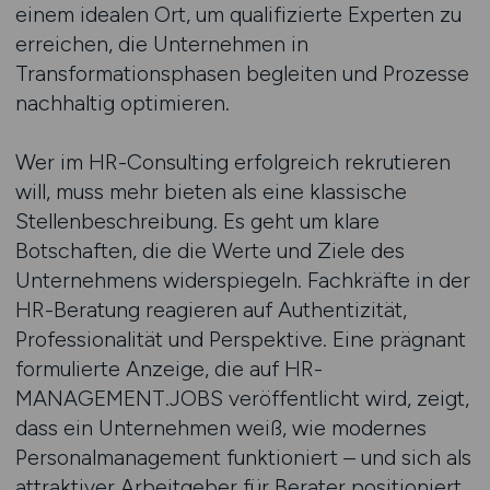
einem idealen Ort, um qualifizierte Experten zu
erreichen, die Unternehmen in
Transformationsphasen begleiten und Prozesse
nachhaltig optimieren.
Wer im HR-Consulting erfolgreich rekrutieren
will, muss mehr bieten als eine klassische
Stellenbeschreibung. Es geht um klare
Botschaften, die die Werte und Ziele des
Unternehmens widerspiegeln. Fachkräfte in der
HR-Beratung reagieren auf Authentizität,
Professionalität und Perspektive. Eine prägnant
formulierte Anzeige, die auf HR-
MANAGEMENT.JOBS veröffentlicht wird, zeigt,
dass ein Unternehmen weiß, wie modernes
Personalmanagement funktioniert – und sich als
attraktiver Arbeitgeber für Berater positioniert.