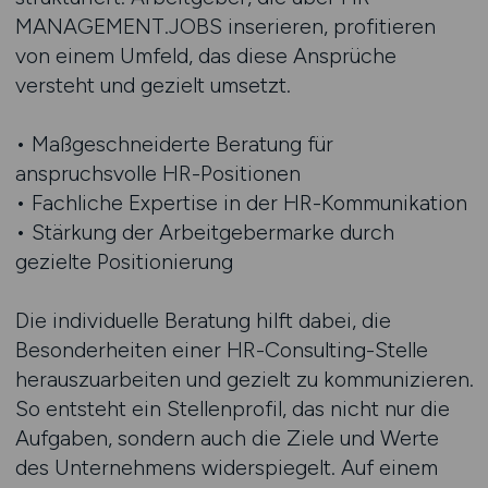
MANAGEMENT.JOBS inserieren, profitieren
von einem Umfeld, das diese Ansprüche
versteht und gezielt umsetzt.
• Maßgeschneiderte Beratung für
anspruchsvolle HR-Positionen
• Fachliche Expertise in der HR-Kommunikation
• Stärkung der Arbeitgebermarke durch
gezielte Positionierung
Die individuelle Beratung hilft dabei, die
Besonderheiten einer HR-Consulting-Stelle
herauszuarbeiten und gezielt zu kommunizieren.
So entsteht ein Stellenprofil, das nicht nur die
Aufgaben, sondern auch die Ziele und Werte
des Unternehmens widerspiegelt. Auf einem