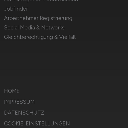
Jobfinder
Arbeitnehmer Registrierung
Social Media & Networks
Gleichberechtigung & Vielfalt
HOME
IMPRESSUM
DATENSCHUTZ
COOKIE-EINSTELLUNGEN