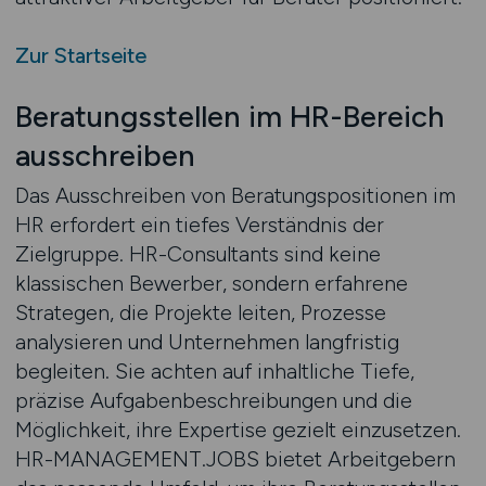
Zur Startseite
Beratungsstellen im HR-Bereich
ausschreiben
Das Ausschreiben von Beratungspositionen im
HR erfordert ein tiefes Verständnis der
Zielgruppe. HR-Consultants sind keine
klassischen Bewerber, sondern erfahrene
Strategen, die Projekte leiten, Prozesse
analysieren und Unternehmen langfristig
begleiten. Sie achten auf inhaltliche Tiefe,
präzise Aufgabenbeschreibungen und die
Möglichkeit, ihre Expertise gezielt einzusetzen.
HR-MANAGEMENT.JOBS bietet Arbeitgebern