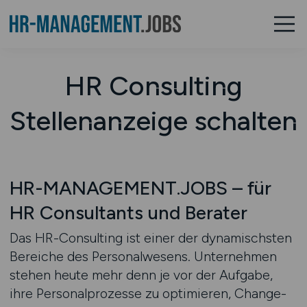
HR Consulting
Stellenanzeige schalten
HR-MANAGEMENT.JOBS – für
HR Consultants und Berater
Das HR-Consulting ist einer der dynamischsten
Bereiche des Personalwesens. Unternehmen
stehen heute mehr denn je vor der Aufgabe,
ihre Personalprozesse zu optimieren, Change-