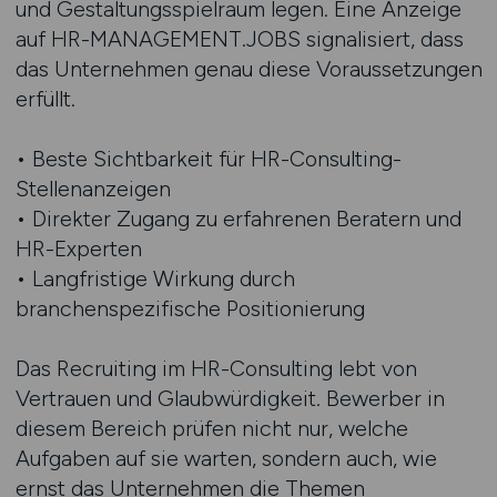
und Gestaltungsspielraum legen. Eine Anzeige
auf HR-MANAGEMENT.JOBS signalisiert, dass
das Unternehmen genau diese Voraussetzungen
erfüllt.
• Beste Sichtbarkeit für HR-Consulting-
Stellenanzeigen
• Direkter Zugang zu erfahrenen Beratern und
HR-Experten
• Langfristige Wirkung durch
branchenspezifische Positionierung
Das Recruiting im HR-Consulting lebt von
Vertrauen und Glaubwürdigkeit. Bewerber in
diesem Bereich prüfen nicht nur, welche
Aufgaben auf sie warten, sondern auch, wie
ernst das Unternehmen die Themen