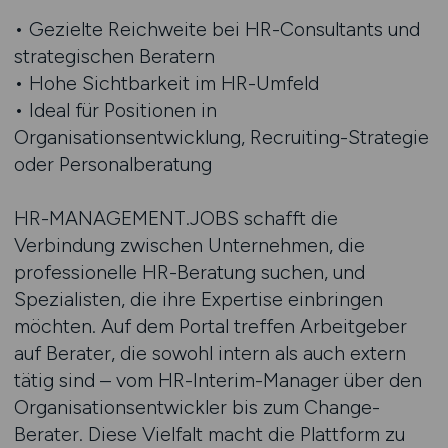
• Gezielte Reichweite bei HR-Consultants und
strategischen Beratern
• Hohe Sichtbarkeit im HR-Umfeld
• Ideal für Positionen in
Organisationsentwicklung, Recruiting-Strategie
oder Personalberatung
HR-MANAGEMENT.JOBS schafft die
Verbindung zwischen Unternehmen, die
professionelle HR-Beratung suchen, und
Spezialisten, die ihre Expertise einbringen
möchten. Auf dem Portal treffen Arbeitgeber
auf Berater, die sowohl intern als auch extern
tätig sind – vom HR-Interim-Manager über den
Organisationsentwickler bis zum Change-
Berater. Diese Vielfalt macht die Plattform zu