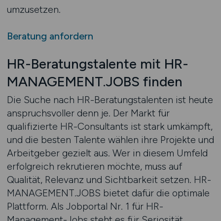
umzusetzen.
Beratung anfordern
HR-Beratungstalente mit HR-
MANAGEMENT.JOBS finden
Die Suche nach HR-Beratungstalenten ist heute
anspruchsvoller denn je. Der Markt für
qualifizierte HR-Consultants ist stark umkämpft,
und die besten Talente wählen ihre Projekte und
Arbeitgeber gezielt aus. Wer in diesem Umfeld
erfolgreich rekrutieren möchte, muss auf
Qualität, Relevanz und Sichtbarkeit setzen. HR-
MANAGEMENT.JOBS bietet dafür die optimale
Plattform. Als Jobportal Nr. 1 für HR-
Management-Jobs steht es für Seriosität,