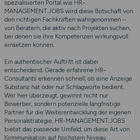
spezialisierten Portal wie HR-
MANAGEMENT.JOBS wird diese Botschaft von
den richtigen Fachkräften wahrgenommen –
von Beratern, die aktiv nach Projekten suchen,
bei denen sie ihre Kompetenzen wirkungsvoll
einsetzen können.
Ein authentischer Auftritt ist dabei
entscheidend. Gerade erfahrene HR-
Consultants erkennen schnell, ob eine Anzeige
Substanz hat oder nur Schlagworte bedient.
Wer hier überzeugt, gewinnt nicht nur
Bewerber, sondern potenzielle langfristige
Partner für die Weiterentwicklung der eigenen
Personalstrategie. HR-MANAGEMENT.JOBS
bietet das passende Umfeld, um diese Art von
Kommunikation auf höchstem Niveau