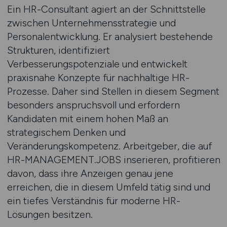
Ein HR-Consultant agiert an der Schnittstelle
zwischen Unternehmensstrategie und
Personalentwicklung. Er analysiert bestehende
Strukturen, identifiziert
Verbesserungspotenziale und entwickelt
praxisnahe Konzepte für nachhaltige HR-
Prozesse. Daher sind Stellen in diesem Segment
besonders anspruchsvoll und erfordern
Kandidaten mit einem hohen Maß an
strategischem Denken und
Veränderungskompetenz. Arbeitgeber, die auf
HR-MANAGEMENT.JOBS inserieren, profitieren
davon, dass ihre Anzeigen genau jene
erreichen, die in diesem Umfeld tätig sind und
ein tiefes Verständnis für moderne HR-
Lösungen besitzen.