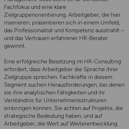
Fachfokus und eine klare
Zielgruppenorientierung. Arbeitgeber, die hier
inserieren, präsentieren sich in einem Umfeld,
das Professionalität und Kompetenz ausstrahlt –
und das Vertrauen erfahrener HR-Berater
gewinnt.
Eine erfolgreiche Besetzung im HR-Consulting
erfordert, dass Arbeitgeber die Sprache ihrer
Zielgruppe sprechen. Fachkräfte in diesem
Segment suchen Herausforderungen, bei denen
sie ihre analytischen Fähigkeiten und ihr
Verständnis für Unternehmensstrukturen
einbringen können. Sie achten auf Projekte, die
strategische Bedeutung haben, und auf
Arbeitgeber, die Wert auf Weiterentwicklung