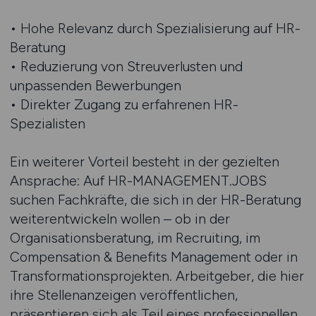
• Hohe Relevanz durch Spezialisierung auf HR-
Beratung
• Reduzierung von Streuverlusten und
unpassenden Bewerbungen
• Direkter Zugang zu erfahrenen HR-
Spezialisten
Ein weiterer Vorteil besteht in der gezielten
Ansprache: Auf HR-MANAGEMENT.JOBS
suchen Fachkräfte, die sich in der HR-Beratung
weiterentwickeln wollen – ob in der
Organisationsberatung, im Recruiting, im
Compensation & Benefits Management oder in
Transformationsprojekten. Arbeitgeber, die hier
ihre Stellenanzeigen veröffentlichen,
präsentieren sich als Teil eines professionellen