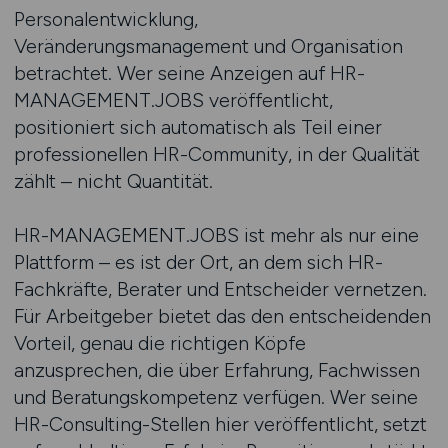
Personalentwicklung,
Veränderungsmanagement und Organisation
betrachtet. Wer seine Anzeigen auf HR-
MANAGEMENT.JOBS veröffentlicht,
positioniert sich automatisch als Teil einer
professionellen HR-Community, in der Qualität
zählt – nicht Quantität.
HR-MANAGEMENT.JOBS ist mehr als nur eine
Plattform – es ist der Ort, an dem sich HR-
Fachkräfte, Berater und Entscheider vernetzen.
Für Arbeitgeber bietet das den entscheidenden
Vorteil, genau die richtigen Köpfe
anzusprechen, die über Erfahrung, Fachwissen
und Beratungskompetenz verfügen. Wer seine
HR-Consulting-Stellen hier veröffentlicht, setzt