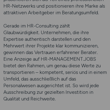
HR-Netzwerks und positionieren ihre Marke als
attraktiven Arbeitgeber im Beratungsumfeld.
Gerade im HR-Consulting zählt
Glaubwürdigkeit. Unternehmen, die ihre
Expertise authentisch darstellen und den
Mehrwert ihrer Projekte klar kommunizieren,
gewinnen das Vertrauen erfahrener Berater.
Eine Anzeige auf HR-MANAGEMENT.JOBS
bietet den Rahmen, um genau diese Werte zu
transportieren – kompetent, seriös und in einem
Umfeld, das ausschließlich auf das
Personalwesen ausgerichtet ist. So wird jede
Ausschreibung zur gezielten Investition in
Qualität und Reichweite.