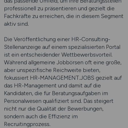
das passende Umfeld, um ihre Beratungsstellen
professionell zu präsentieren und gezielt die
Fachkräfte zu erreichen, die in diesem Segment
aktiv sind.
Die Veröffentlichung einer HR-Consulting-
Stellenanzeige auf einem spezialisierten Portal
ist ein entscheidender Wettbewerbsvorteil.
Während allgemeine Jobbörsen oft eine große,
aber unspezifische Reichweite bieten,
fokussiert HR-MANAGEMENT.JOBS gezielt auf
das HR-Management und damit auf die
Kandidaten, die für Beratungsaufgaben im
Personalwesen qualifiziert sind. Das steigert
nicht nur die Qualität der Bewerbungen,
sondern auch die Effizienz im
Recruitingprozess.