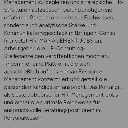
Management zu begleiten und strategische HR-
Strukturen aufzubauen. Dafür benötigen sie
erfahrene Berater, die nicht nur Fachwissen,
sondern auch analytische Stärke und
Kommunikationsgeschick mitbringen. Genau
hier setzt HR-MANAGEMENT.JOBS an.
Arbeitgeber, die HR-Consulting-
Stellenanzeigen veröffentlichen möchten,
finden hier eine Plattform, die sich
ausschließlich auf das Human Resource
Management konzentriert und gezielt die
passenden Kandidaten anspricht. Das Portal gilt
als beste Jobbörse für HR-Management-Jobs
und bietet die optimale Reichweite für
anspruchsvolle Beratungspositionen im
Personalwesen.