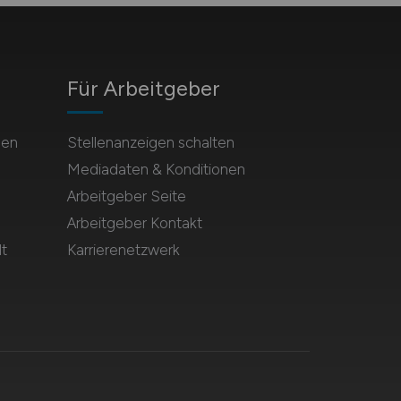
Für Arbeitgeber
hen
Stellenanzeigen schalten
Mediadaten & Konditionen
Arbeitgeber Seite
Arbeitgeber Kontakt
t
Karrierenetzwerk