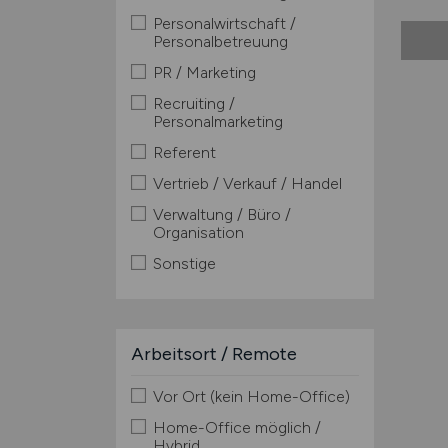
Personalwirtschaft /
Personalbetreuung
PR / Marketing
Recruiting /
Personalmarketing
Referent
Vertrieb / Verkauf / Handel
Verwaltung / Büro /
Organisation
Sonstige
Arbeitsort / Remote
Vor Ort (kein Home-Office)
Home-Office möglich /
Hybrid