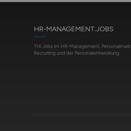
HR-MANAGEMENT.JOBS
114 Jobs im HR-Management, Personal­mark
Recruiting und der Personalentwicklung.