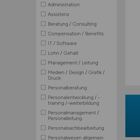
Administration
Assistenz
Beratung / Consulting
Compensation / Benefits
IT / Software
Lohn / Gehalt
Management / Leitung
Medien / Design / Grafik /
Druck
Personalberatung
Personalentwicklung / -
training /-weiterbildung
Personalmanagement /
Personalleitung
Personalsachbearbeitung
Personalwesen allgemein