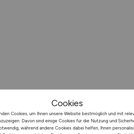
Cookies
nden Cookies, um Ihnen unsere Website bestmöglich und mit rele
nzuzeigen. Davon sind einige Cookies für die Nutzung und Sicherh
otwendig, während andere Cookies dabei helfen, Ihnen personalisi