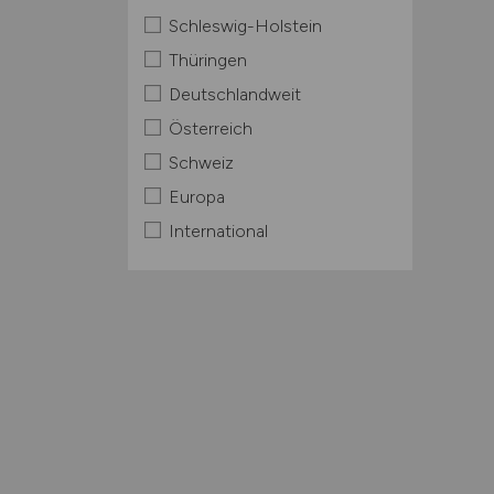
Schleswig-Holstein
Thüringen
Deutschlandweit
Österreich
Schweiz
Europa
International