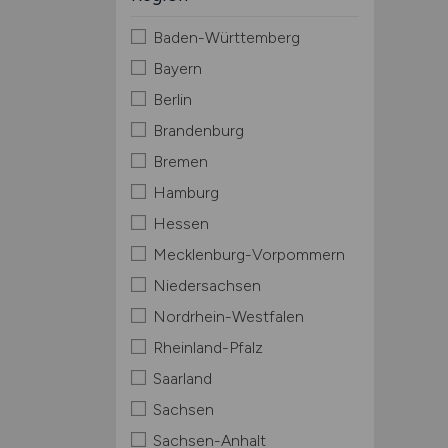
Baden-Württemberg
Bayern
Berlin
Brandenburg
Bremen
Hamburg
Hessen
Mecklenburg-Vorpommern
Niedersachsen
Nordrhein-Westfalen
Rheinland-Pfalz
Saarland
Sachsen
Sachsen-Anhalt