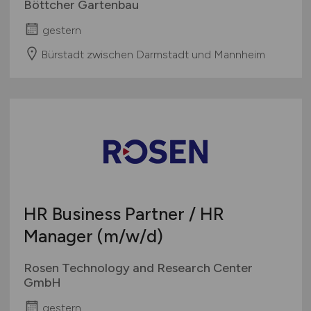
Böttcher Gartenbau
gestern
Bürstadt zwischen Darmstadt und Mannheim
HR Business Partner / HR
Manager
(m/w/d)
Rosen Technology and Research Center
GmbH
gestern