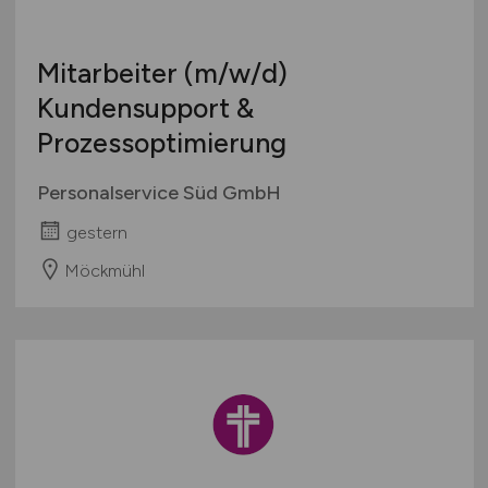
Mitarbeiter
(m/w/d)
Kundensupport &
Prozessoptimierung
Personalservice Süd GmbH
gestern
Möckmühl