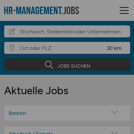
JOBS SUCHEN
Aktuelle Jobs
Bereich
Administration
Assistenz