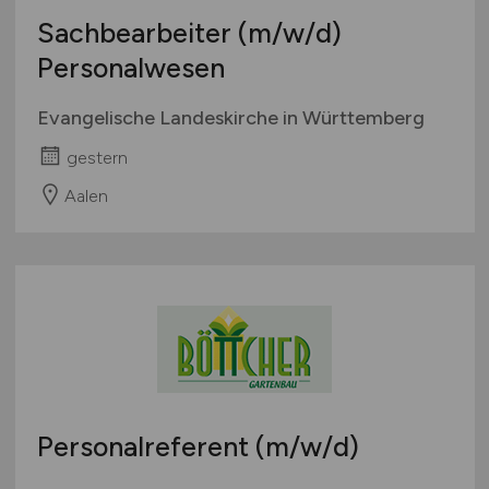
Sachbearbeiter
(m/w/d)
Personalwesen
Evangelische Landeskirche in Württemberg
gestern
Aalen
Personalreferent
(m/w/d)