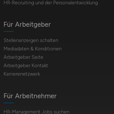
HR-Recruiting und der Personalentwicklung.
Für Arbeitgeber
Stellenanzeigen schalten
Mediadaten & Konditionen
Arbeitgeber Seite
Arbeitgeber Kontakt
Karrierenetzwerk
Für Arbeitnehmer
HR-Management Jobs suchen