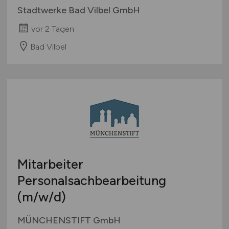
Stadtwerke Bad Vilbel GmbH
vor 2 Tagen
Bad Vilbel
Mitarbeiter
Personalsachbearbeitung
(m/w/d)
MÜNCHENSTIFT GmbH