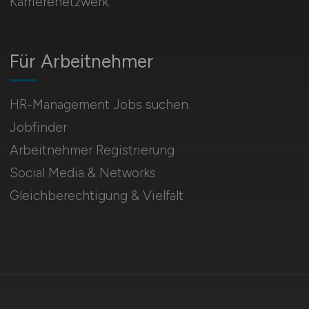
Karrierenetzwerk
Für Arbeitnehmer
HR-Management Jobs suchen
Jobfinder
Arbeitnehmer Registrierung
Social Media & Networks
Gleichberechtigung & Vielfalt