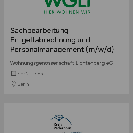
Sachbearbeitung
Entgeltabrechnung und
Personalmanagement
(m/w/d)
Wohnungsgenossenschaft Lichtenberg eG
vor 2 Tagen
Berlin