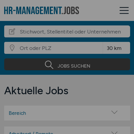
JOBS SUCHEN
Aktuelle Jobs
Bereich
Administration
Assistenz