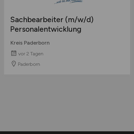
Sachbearbeiter
(m/w/d)
Personalentwicklung
Kreis Paderborn
vor 2 Tagen
Paderborn