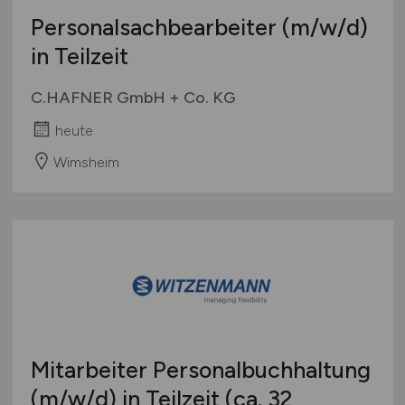
Personalsachbearbeiter
(m/w/d)
in Teilzeit
C.HAFNER GmbH + Co. KG
heute
Wimsheim
Mitarbeiter Personalbuchhaltung
(m/w/d)
in Teilzeit (ca. 32