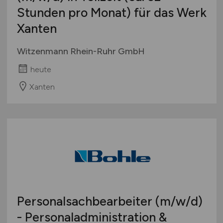
Stunden pro Monat) für das Werk
Xanten
Witzenmann Rhein-Ruhr GmbH
heute
Xanten
Personalsachbearbeiter
(m/w/d)
- Personaladministration &