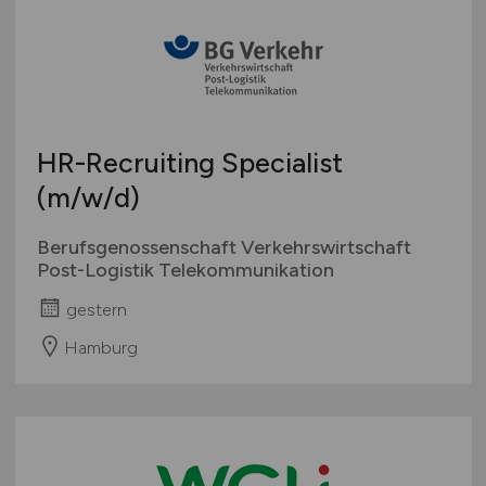
HR-Recruiting Specialist
(m/w/d)
Berufsgenossenschaft Verkehrswirtschaft
Post-Logistik Telekommunikation
gestern
Hamburg