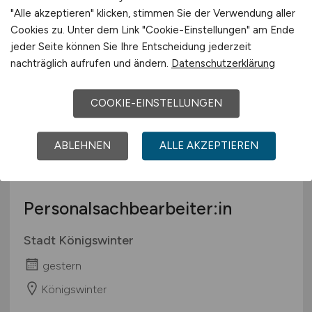
"Alle akzeptieren" klicken, stimmen Sie der Verwendung aller
gestern
Cookies zu. Unter dem Link "Cookie-Einstellungen" am Ende
jeder Seite können Sie Ihre Entscheidung jederzeit
Ulm
nachträglich aufrufen und ändern.
Datenschutzerklärung
COOKIE-EINSTELLUNGEN
ABLEHNEN
ALLE AKZEPTIEREN
Personalsachbearbeiter:in
Stadt Königswinter
gestern
Königswinter