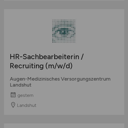
HR-Sachbearbeiterin /
Recruiting
(m/w/d)
Augen-Medizinisches Versorgungszentrum
Landshut
gestern
Landshut