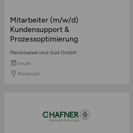
Mitarbeiter
(m/w/d)
Kundensupport &
Prozessoptimierung
Personalservice Süd GmbH
heute
Möckmühl