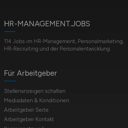
HR-MANAGEMENT.JOBS
114 Jobs im HR-Management, Personal­marketing,
HR-Recruiting und der Personalentwicklung.
Für Arbeitgeber
Stellenanzeigen schalten
Mediadaten & Konditionen
Arbeitgeber Seite
Arbeitgeber Kontakt