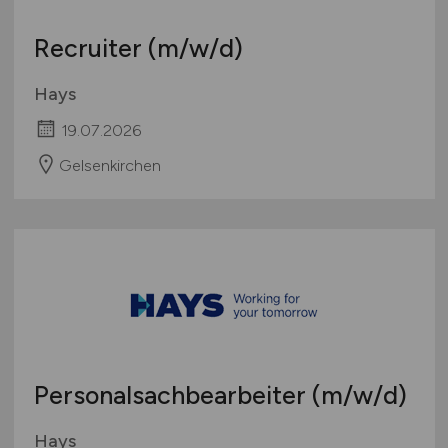
Recruiter
(m/w/d)
Hays
19.07.2026
Gelsenkirchen
Personalsachbearbeiter
(m/w/d)
Hays