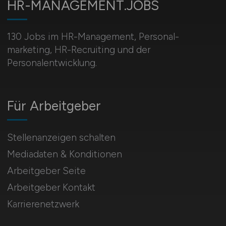
HR-MANAGEMENT.JOBS
130 Jobs im HR-Management, Personal­
marketing, HR-Recruiting und der
Personalentwicklung.
Für Arbeitgeber
Stellenanzeigen schalten
Mediadaten & Konditionen
Arbeitgeber Seite
Arbeitgeber Kontakt
Karrierenetzwerk