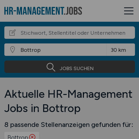
JOBS SUCHEN
Aktuelle HR-Management
Jobs in Bottrop
8 passende Stellenanzeigen gefunden für:
Bottrop