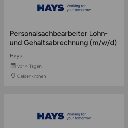
Schweiz
Europa
International
Personalsachbearbeiter Lohn-
und Gehaltsabrechnung
(m/w/d)
Hays
vor 4 Tagen
Gelsenkirchen