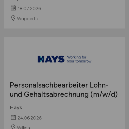
18.07.2026
Wuppertal
Personalsachbearbeiter Lohn-
und Gehaltsabrechnung
(m/w/d)
Hays
24.06.2026
Willich