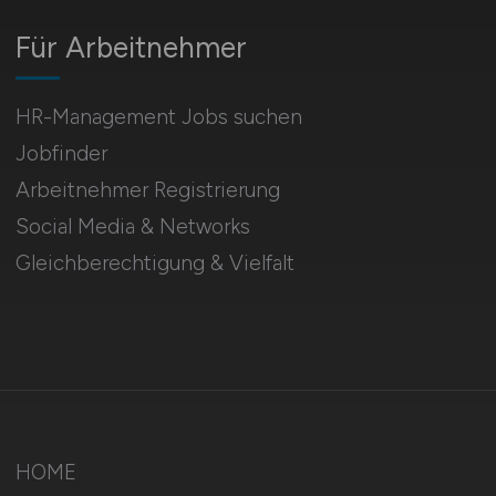
Für Arbeitnehmer
HR-Management Jobs suchen
Jobfinder
Arbeitnehmer Registrierung
Social Media & Networks
Gleichberechtigung & Vielfalt
HOME