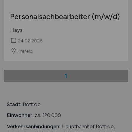
Personalsachbearbeiter
(m/w/d)
Hays
24.02.2026
Krefeld
1
Stadt:
Bottrop
Einwohner:
ca. 120.000
Verkehrsanbindungen:
Hauptbahnhof Bottrop,