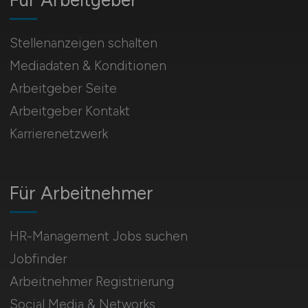
Für Arbeitgeber
Stellenanzeigen schalten
Mediadaten & Konditionen
Arbeitgeber Seite
Arbeitgeber Kontakt
Karrierenetzwerk
Für Arbeitnehmer
HR-Management Jobs suchen
Jobfinder
Arbeitnehmer Registrierung
Social Media & Networks