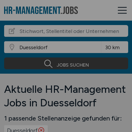
JOBS SUCHEN
Aktuelle HR-Management
Jobs in Duesseldorf
1 passende Stellenanzeige gefunden für:
Duesseldorf