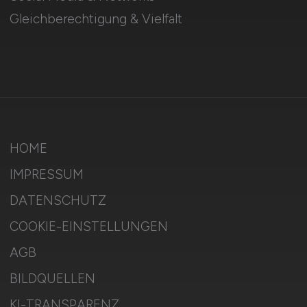
Gleichberechtigung & Vielfalt
HOME
IMPRESSUM
DATENSCHUTZ
COOKIE-EINSTELLUNGEN
AGB
BILDQUELLEN
KI-TRANSPARENZ