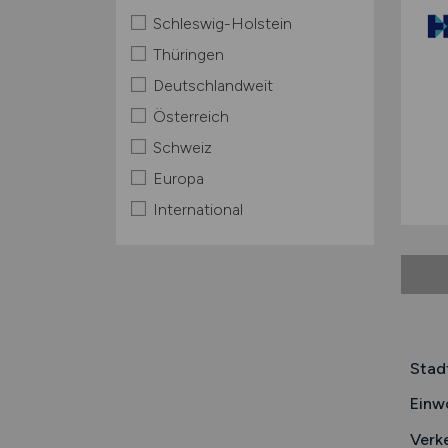
Schleswig-Holstein
Thüringen
Deutschlandweit
Österreich
Schweiz
Europa
International
Stad
Einw
Verk