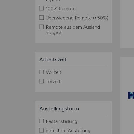
100% Remote
Überwiegend Remote (>50%)
Remote aus dem Ausland
möglich
Arbeitszeit
Vollzeit
Teilzeit
Anstellungsform
Festanstellung
befristete Anstellung