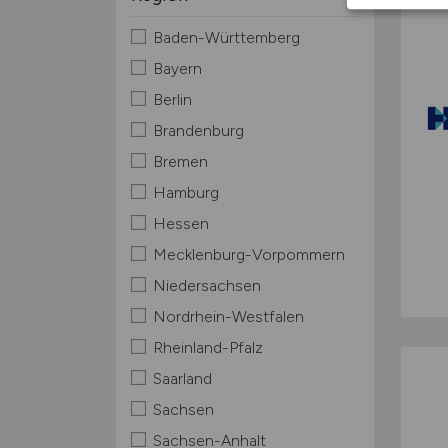
Baden-Württemberg
Bayern
Berlin
Brandenburg
Bremen
Hamburg
Hessen
Mecklenburg-Vorpommern
Niedersachsen
Nordrhein-Westfalen
Rheinland-Pfalz
Saarland
Sachsen
Sachsen-Anhalt