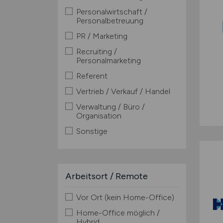
Personalwirtschaft /
Personalbetreuung
PR / Marketing
Recruiting /
Personalmarketing
Referent
Vertrieb / Verkauf / Handel
Verwaltung / Büro /
Organisation
Sonstige
Arbeitsort / Remote
Vor Ort (kein Home-Office)
Home-Office möglich /
Hybrid