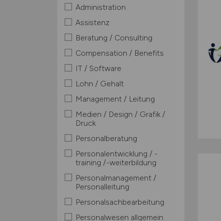
Administration
Assistenz
Beratung / Consulting
Compensation / Benefits
IT / Software
Lohn / Gehalt
Management / Leitung
Medien / Design / Grafik /
Druck
Personalberatung
Personalentwicklung / -
training /-weiterbildung
Personalmanagement /
Personalleitung
Personalsachbearbeitung
Personalwesen allgemein