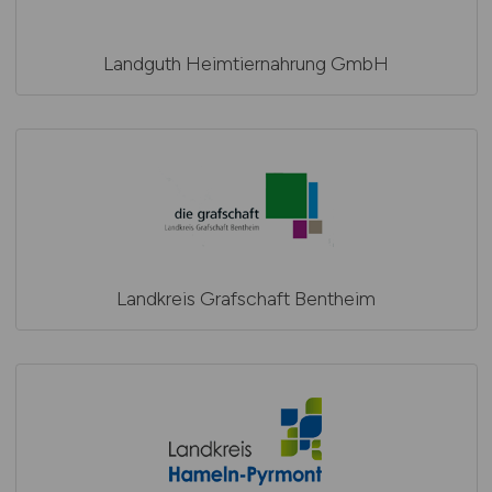
Landguth Heimtiernahrung GmbH
Landkreis Grafschaft Bentheim