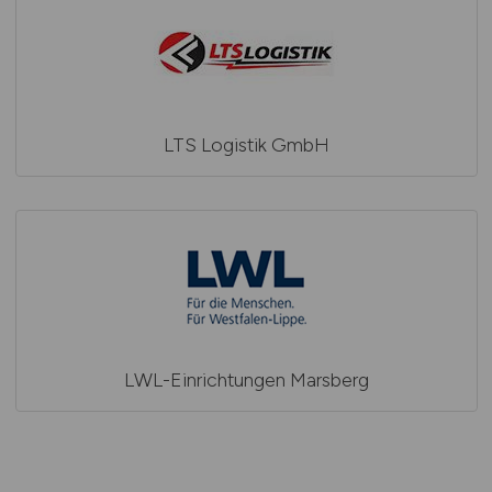
LTS Logistik GmbH
LWL-Einrichtungen Marsberg