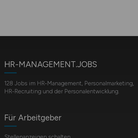
HR-MANAGEMENT.JOBS
128 Jobs im HR-Management, Personal­marketing,
HR-Recruiting und der Personalentwicklung.
Für Arbeitgeber
Stellenanzeigen schalten