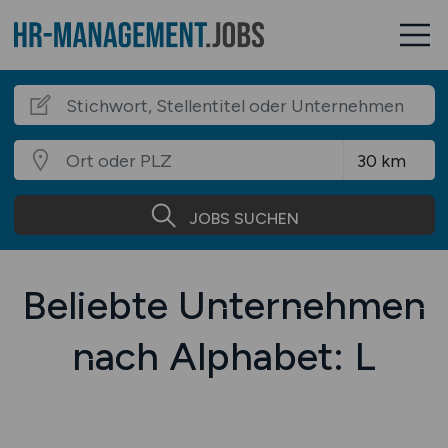
JOBS SUCHEN
Beliebte Unternehmen
nach Alphabet: L