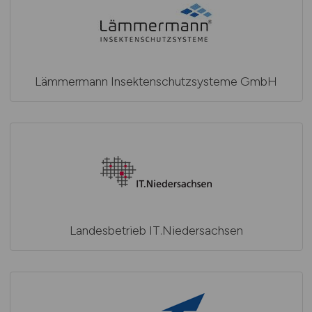
Lämmermann Insektenschutzsysteme GmbH
Landesbetrieb IT.Niedersachsen