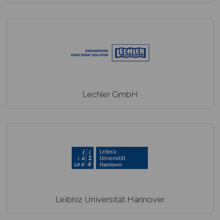
Lechler GmbH
Leibniz Universität Hannover