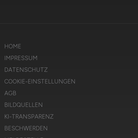
HOME
IMPRESSUM
DATENSCHUTZ
COOKIE-EINSTELLUNGEN
AGB
BILDQUELLEN
KI-TRANSPARENZ
BESCHWERDEN