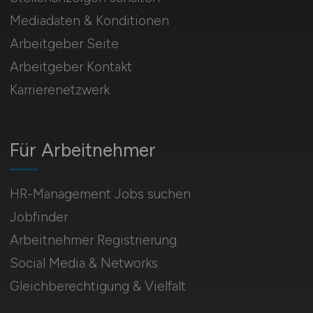
Mediadaten & Konditionen
Arbeitgeber Seite
Arbeitgeber Kontakt
Karrierenetzwerk
Für Arbeitnehmer
HR-Management Jobs suchen
Jobfinder
Arbeitnehmer Registrierung
Social Media & Networks
Gleichberechtigung & Vielfalt