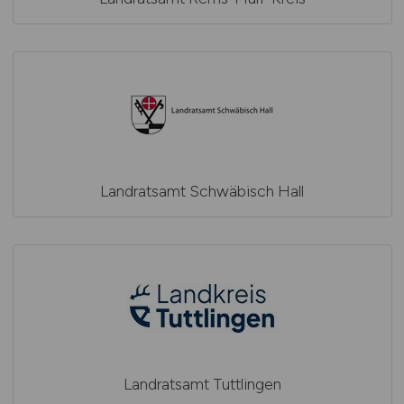
Landratsamt Schwäbisch Hall
Landratsamt Tuttlingen