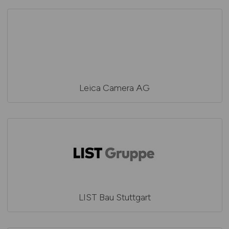
Leica Camera AG
LIST Bau Stuttgart