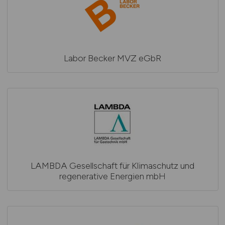
Labor Becker MVZ eGbR
LAMBDA Gesellschaft für Klimaschutz und
regenerative Energien mbH