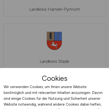
Landkreis Hameln-Pyrmont
Landkreis Stade
Cookies
Wir verwenden Cookies, um Ihnen unsere Website
bestmöglich und mit relevanten Inhalten anzuzeigen. Davon
sind einige Cookies für die Nutzung und Sicherheit unserer
Website notwendig, während andere Cookies dabei helfen,