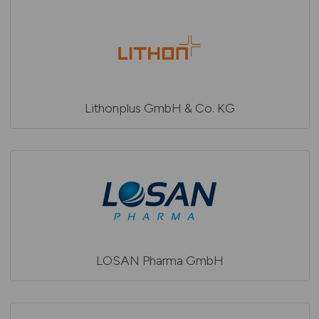
Lithonplus GmbH & Co. KG
LOSAN Pharma GmbH