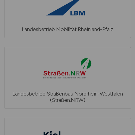
Landesbetrieb Mobilität Rheinland-Pfalz
Landesbetrieb Straßenbau Nordrhein-Westfalen
(Straßen.NRW)