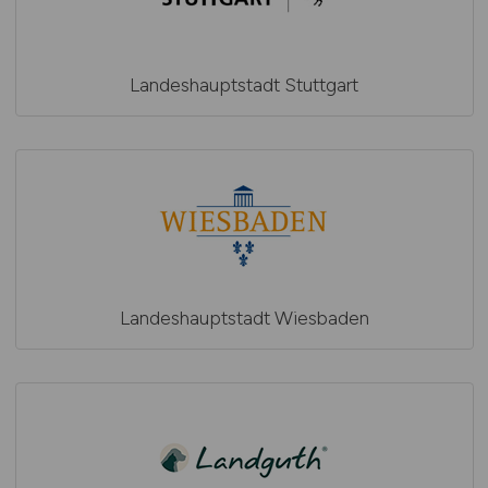
Landeshauptstadt Stuttgart
Landeshauptstadt Wiesbaden