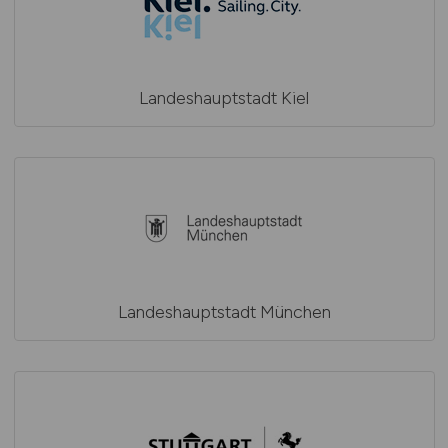
Landeshauptstadt Kiel
Landeshauptstadt München