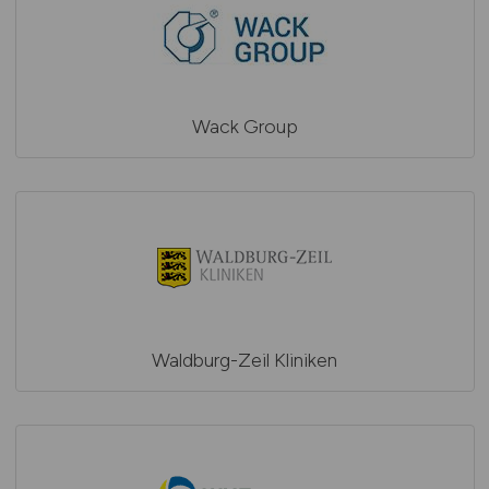
Wack Group
Waldburg-Zeil Kliniken