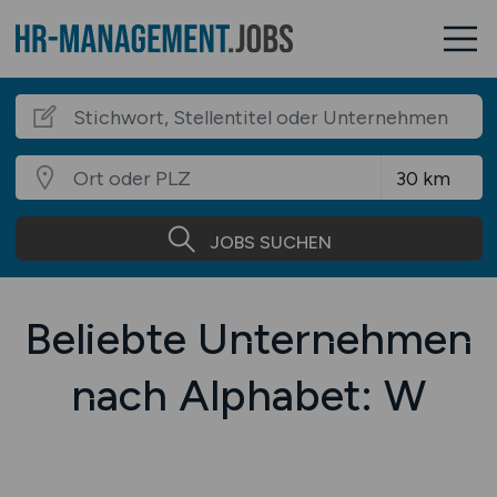
JOBS SUCHEN
Beliebte Unternehmen
nach Alphabet: W