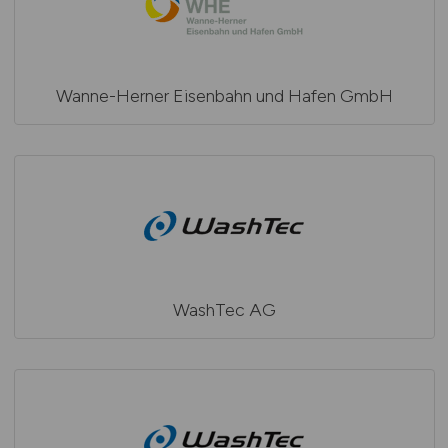
Wanne-Herner Eisenbahn und Hafen GmbH
WashTec AG