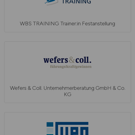
WBS TRAINING Trainer:in Festanstellung
Wefers & Coll. Unternehmerberatung GmbH & Co.
KG