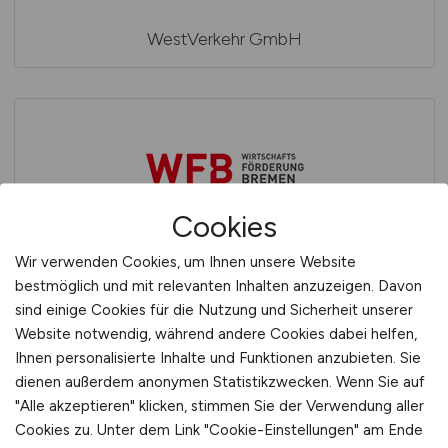
WestVerkehr GmbH
Cookies
WFB Wirtschaftsförderung Bremen GmbH
Wir verwenden Cookies, um Ihnen unsere Website
bestmöglich und mit relevanten Inhalten anzuzeigen. Davon
sind einige Cookies für die Nutzung und Sicherheit unserer
Website notwendig, während andere Cookies dabei helfen,
Ihnen personalisierte Inhalte und Funktionen anzubieten. Sie
dienen außerdem anonymen Statistikzwecken. Wenn Sie auf
"Alle akzeptieren" klicken, stimmen Sie der Verwendung aller
Cookies zu. Unter dem Link "Cookie-Einstellungen" am Ende