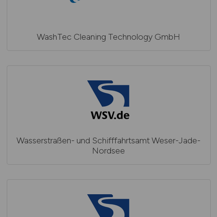
WashTec Cleaning Technology GmbH
Wasserstraßen- und Schifffahrtsamt Weser-Jade-
Nordsee