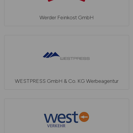
Werder Feinkost GmbH
WESTPRESS GmbH & Co. KG Werbeagentur