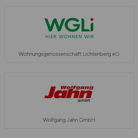
Wohnungsgenossenschaft Lichtenberg eG
Wolfgang Jahn GmbH