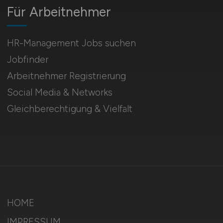
Für Arbeitnehmer
HR-Management Jobs suchen
Jobfinder
Arbeitnehmer Registrierung
Social Media & Networks
Gleichberechtigung & Vielfalt
HOME
IMPRESSUM