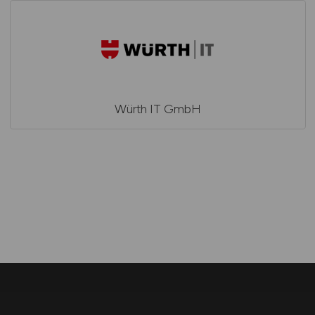
Würth IT GmbH