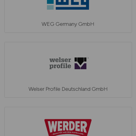
WEG Germany GmbH
Welser Profile Deutschland GmbH