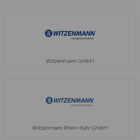
Witzenmann GmbH
Witzenmann Rhein-Ruhr GmbH