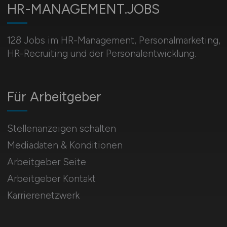
HR-MANAGEMENT.JOBS
128 Jobs im HR-Management, Personal­marketing,
HR-Recruiting und der Personalentwicklung.
Für Arbeitgeber
Stellenanzeigen schalten
Mediadaten & Konditionen
Arbeitgeber Seite
Arbeitgeber Kontakt
Karrierenetzwerk