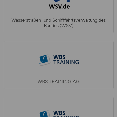
Wasserstraßen- und Schifffahrtsverwaltung des
Bundes (WSV)
WBS TRAINING AG