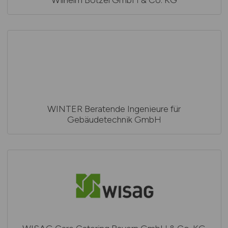
WINTER Beratende Ingenieure für
Gebäudetechnik GmbH