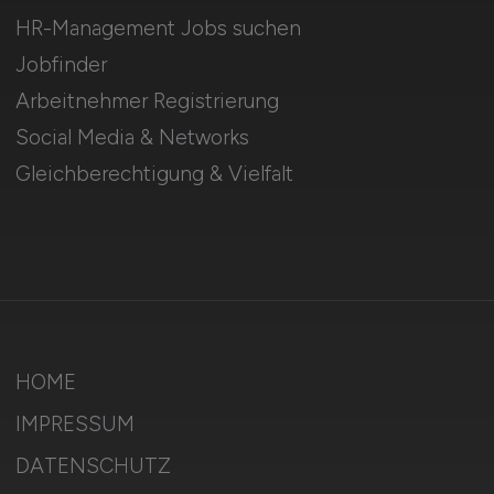
HR-Management Jobs suchen
Jobfinder
Arbeitnehmer Registrierung
Social Media & Networks
Gleichberechtigung & Vielfalt
HOME
IMPRESSUM
DATENSCHUTZ