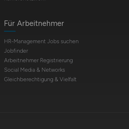
Für Arbeitnehmer
HR-Management Jobs suchen
Jobfinder
Arbeitnehmer Registrierung
Social Media & Networks
Gleichberechtigung & Vielfalt