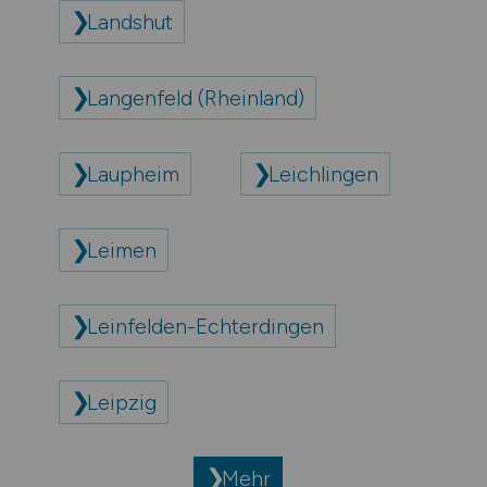
Landshut
Langenfeld (Rheinland)
Laupheim
Leichlingen
Leimen
Leinfelden-Echterdingen
Leipzig
Mehr