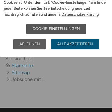
Cookies zu. Unter dem Link "Cookie-Einstellungen" am Ende
jeder Seite können Sie Ihre Entscheidung jederzeit
nachträglich aufrufen und ändern.
Datenschutzerklärung
COOKIE-EINSTELLUNGEN
ABLEHNEN
ALLE AKZEPTIEREN
Sie sind hier:
Startseite
Sitemap
Jobsuche mit L