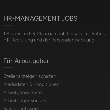
HR-MANAGEMENT.JOBS
114 Jobs im HR-Management, Personal­marketing,
HR-Recruiting und der Personalentwicklung.
Für Arbeitgeber
Stellenanzeigen schalten
Mediadaten & Konditionen
Arbeitgeber Seite
Arbeitgeber Kontakt
Karrierenetzwerk